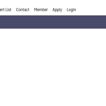
ert List
Contact
Member
Apply
Login