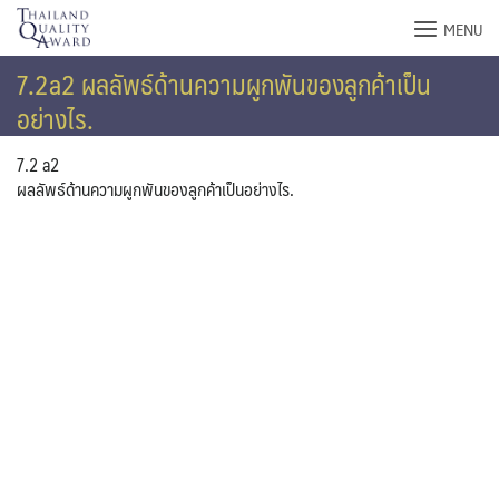
Skip
MENU
to
content
7.2a2 ผลลัพธ์ด้านความผูกพันของลูกค้าเป็น
อย่างไร.
7.2 a2
ผลลัพธ์ด้านความผูกพันของลูกค้าเป็นอย่างไร.