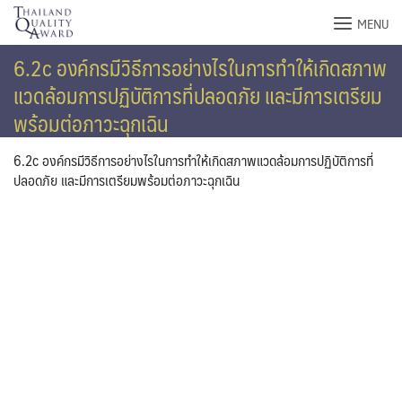
Skip
MENU
to
content
6.2c องค์กรมีวิธีการอย่างไรในการทำให้เกิดสภาพ
แวดล้อมการปฏิบัติการที่ปลอดภัย และมีการเตรียม
พร้อมต่อภาวะฉุกเฉิน
6.2c องค์กรมีวิธีการอย่างไรในการทำให้เกิดสภาพแวดล้อมการปฏิบัติการที่
ปลอดภัย และมีการเตรียมพร้อมต่อภาวะฉุกเฉิน