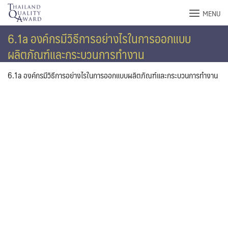
Skip
MENU
to
content
6.1a องค์กรมีวิธีการอย่างไรในการออกแบบ
ผลิตภัณฑ์และกระบวนการทำงาน
6.1a องค์กรมีวิธีการอย่างไรในการออกแบบผลิตภัณฑ์และกระบวนการทำงาน