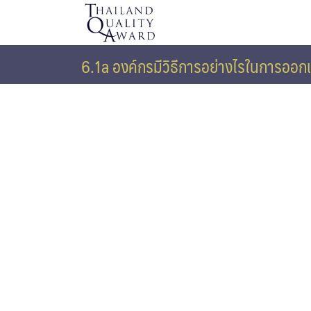
Skip
to
content
6.1a องค์กรมีวิธีการอย่างไรในการออ