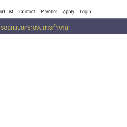
ert List
Contact
Member
Apply
Login
รในการออกแบบกระบวนการทำงาน