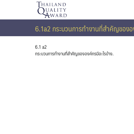
Skip
to
content
6.1a2 กระบวนการทำงานที่สำคัญขององค
6.1 a2
กระบวนการทำงานที่สำคัญขององค์กรมีอะไรบ้าง.