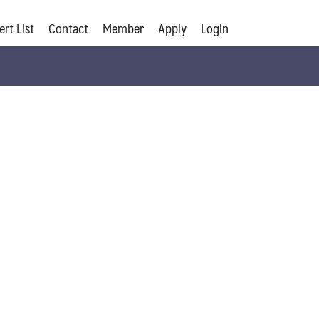
ert List
Contact
Member
Apply
Login