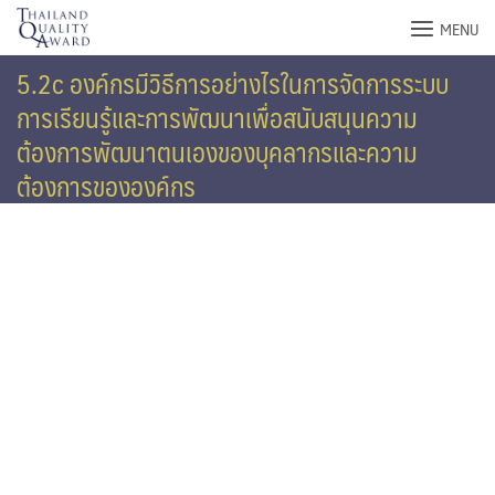
Skip
MENU
to
content
5.2c องค์กรมีวิธีการอย่างไรในการจัดการระบบ
การเรียนรู้และการพัฒนาเพื่อสนับสนุนความ
ต้องการพัฒนาตนเองของบุคลากรและความ
ต้องการขององค์กร