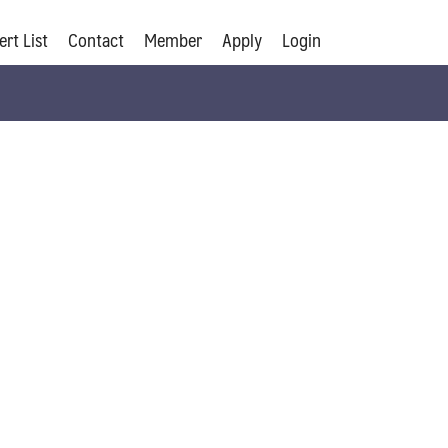
ert List
Contact
Member
Apply
Login