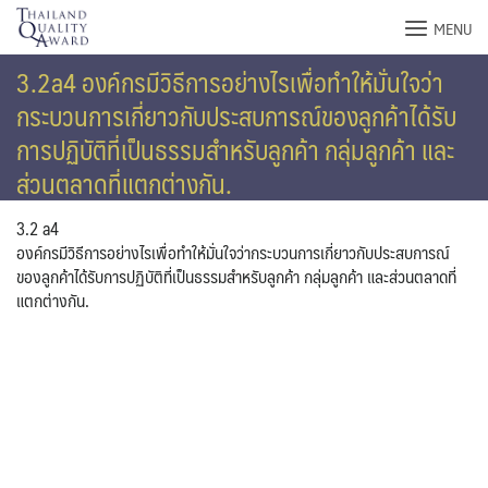
Skip
MENU
to
content
3.2a4 องค์กรมีวิธีการอย่างไรเพื่อทำให้มั่นใจว่า
กระบวนการเกี่ยาวกับประสบการณ์ของลูกค้าได้รับ
การปฏิบัติที่เป็นธรรมสำหรับลูกค้า กลุ่มลูกค้า และ
ส่วนตลาดที่แตกต่างกัน.
3.2 a4
องค์กรมีวิธีการอย่างไรเพื่อทำให้มั่นใจว่ากระบวนการเกี่ยาวกับประสบการณ์
ของลูกค้าได้รับการปฏิบัติที่เป็นธรรมสำหรับลูกค้า กลุ่มลูกค้า และส่วนตลาดที่
แตกต่างกัน.