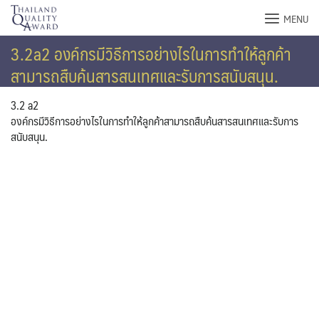
Skip
MENU
to
content
3.2a2 องค์กรมีวิธีการอย่างไรในการทำให้ลูกค้า
สามารถสืบค้นสารสนเทศและรับการสนับสนุน.
3.2 a2
องค์กรมีวิธีการอย่างไรในการทำให้ลูกค้าสามารถสืบค้นสารสนเทศและรับการ
สนับสนุน.