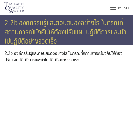
Skip
MENU
to
content
2.2b องค์กรรับรู้และตอบสนองอย่างไร ในกรณีที่
สถานการณ์บังคับให้ต้องปรับแผนปฏิบัติการและนำ
ไปปฏิบัติอย่างรวดเร็ว
2.2b องค์กรรับรู้และตอบสนองอย่างไร ในกรณีที่สถานการณ์บังคับให้ต้อง
ปรับแผนปฏิบัติการและนำไปปฏิบัติอย่างรวดเร็ว