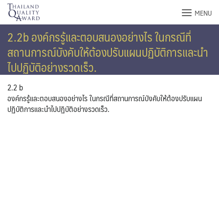
Skip
MENU
to
content
2.2b องค์กรรู้และตอบสนองอย่างไร ในกรณีที่
สถานการณ์บังคับให้ต้องปรับแผนปฏิบัติการและนำ
ไปปฏิบัติอย่างรวดเร็ว.
2.2 b
องค์กรรู้และตอบสนองอย่างไร ในกรณีที่สถานการณ์บังคับให้ต้องปรับแผน
ปฏิบัติการและนำไปปฏิบัติอย่างรวดเร็ว.