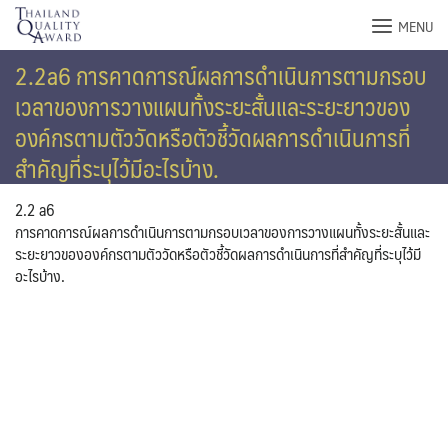
Skip
MENU
to
content
2.2a6 การคาดการณ์ผลการดำเนินการตามกรอบ
เวลาของการวางแผนทั้งระยะสั้นและระยะยาวของ
องค์กรตามตัววัดหรือตัวชี้วัดผลการดำเนินการที่
สำคัญที่ระบุไว้มีอะไรบ้าง.
2.2 a6
การคาดการณ์ผลการดำเนินการตามกรอบเวลาของการวางแผนทั้งระยะสั้นและ
ระยะยาวขององค์กรตามตัววัดหรือตัวชี้วัดผลการดำเนินการที่สำคัญที่ระบุไว้มี
อะไรบ้าง.