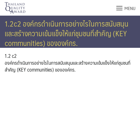
Skip
MENU
to
content
1.2c2 องค์กรดำเนินการอย่างไรในการสนับสนุน
และสร้างความเข้มแข็งให้แก่ชุมชนที่สำคัญ (KEY
communities) ขององค์กร.
1.2 c2
องค์กรดำเนินการอย่างไรในการสนับสนุนและสร้างความเข้มแข็งให้แก่ชุมชนที่
สำคัญ (KEY communities) ขององค์กร.